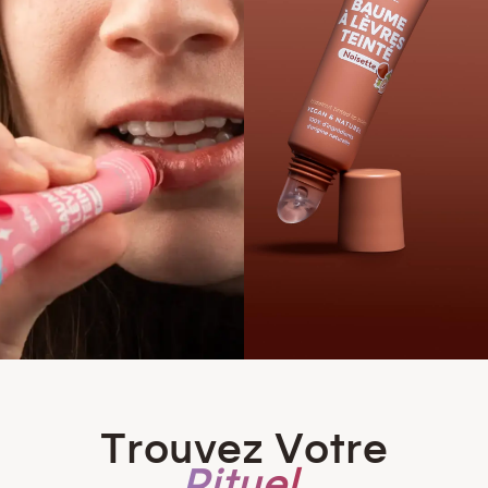
Trouvez Votre
Rituel.